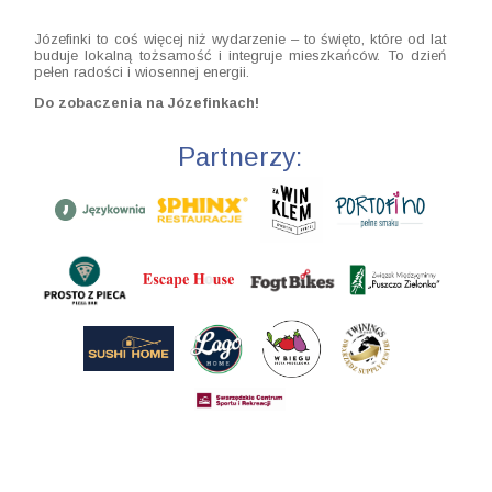
Józefinki to coś więcej niż wydarzenie – to święto, które od lat
buduje lokalną tożsamość i integruje mieszkańców. To dzień
pełen radości i wiosennej energii.
Do zobaczenia na Józefinkach!
Partnerzy: