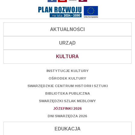
AKTUALNOŚCI
URZĄD
KULTURA
INSTYTUCJE KULTURY
OŚRODEK KULTURY
SWARZĘDZKIE CENTRUM HISTORII I SZTUKI
BIBLIOTEKA PUBLICZNA
SWARZĘDZKI SZLAK MEBLOWY
JÓZEFINKI 2026
DNI SWARZĘDZA 2026
EDUKACJA