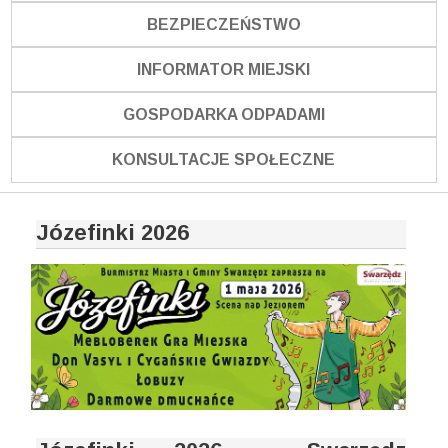
BEZPIECZEŃSTWO
INFORMATOR MIEJSKI
GOSPODARKA ODPADAMI
KONSULTACJE SPOŁECZNE
Józefinki 2026